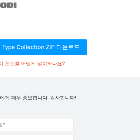
 Type Collection ZIP 다운로드
이 폰트를 어떻게 설치하나요?
에게 매우 중요합니다. 감사합니다!