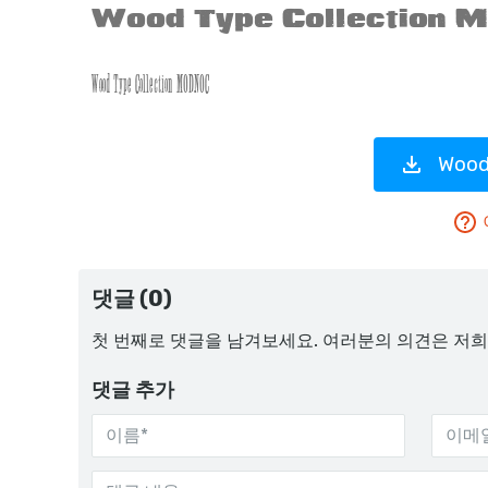
Wood
댓글 (0)
첫 번째로 댓글을 남겨보세요. 여러분의 의견은 저희
댓글 추가