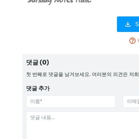
S
댓글 (0)
첫 번째로 댓글을 남겨보세요. 여러분의 의견은 저희
댓글 추가