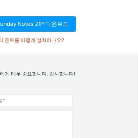
unday Notes ZIP 다운로드
이 폰트를 어떻게 설치하나요?
에게 매우 중요합니다. 감사합니다!