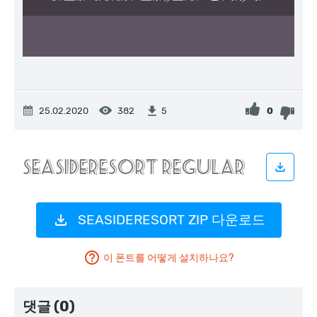
25.02.2020
382
0
5
SEASIDERESORT ZIP 다운로드
이 폰트를 어떻게 설치하나요?
댓글 (0)