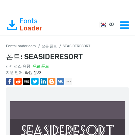
Fonts
KO
Loader
FontsLoader.com
모든 폰트
SEASIDERESORT
폰트: SEASIDERESORT
라이선스 유형:
무료 폰트
지원 언어:
라틴 문자