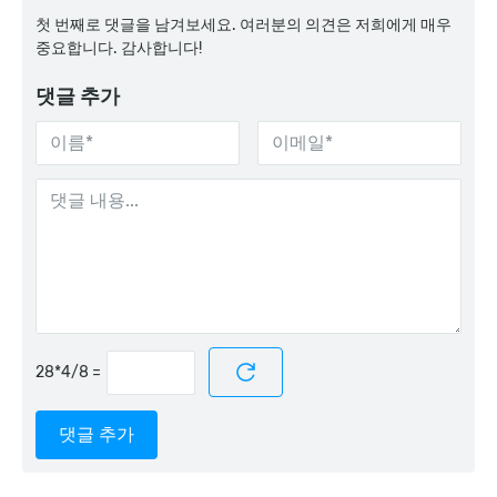
첫 번째로 댓글을 남겨보세요. 여러분의 의견은 저희에게 매우
중요합니다. 감사합니다!
댓글 추가
=
댓글 추가