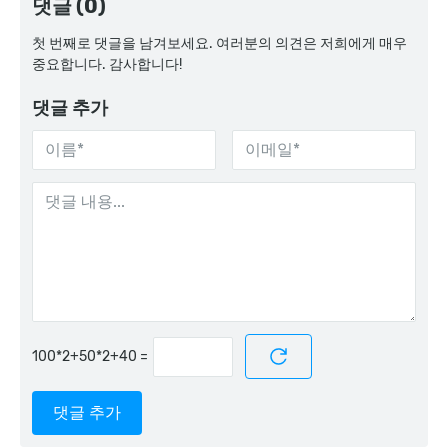
댓글 (0)
첫 번째로 댓글을 남겨보세요. 여러분의 의견은 저희에게 매우
중요합니다. 감사합니다!
댓글 추가
=
댓글 추가