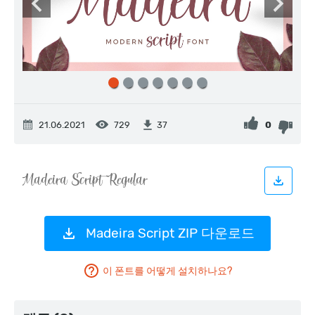
21.06.2021
729
0
37
Madeira Script ZIP 다운로드
이 폰트를 어떻게 설치하나요?