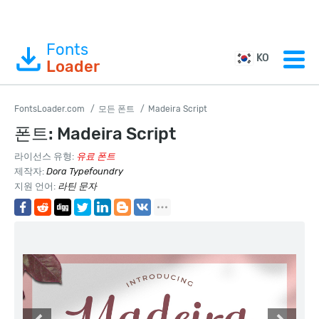
Fonts
KO
Loader
FontsLoader.com
모든 폰트
Madeira Script
폰트: Madeira Script
라이선스 유형:
유료 폰트
제작자:
Dora Typefoundry
지원 언어:
라틴 문자