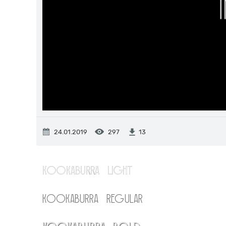
24.01.2019
297
13