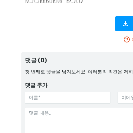
댓글 (0)
첫 번째로 댓글을 남겨보세요. 여러분의 의견은 저희
댓글 추가