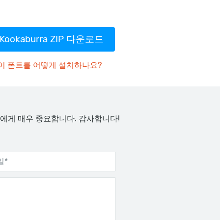
Kookaburra ZIP 다운로드
이 폰트를 어떻게 설치하나요?
에게 매우 중요합니다. 감사합니다!