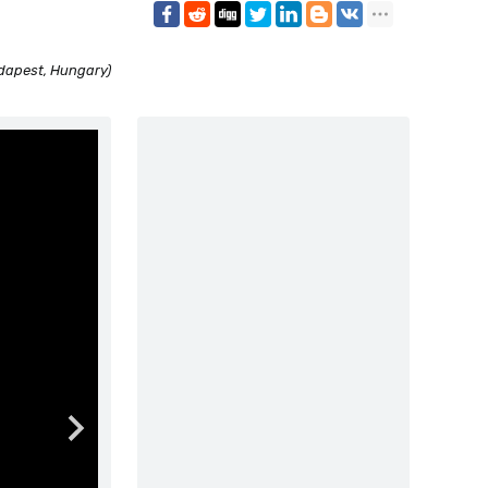
dapest, Hungary)