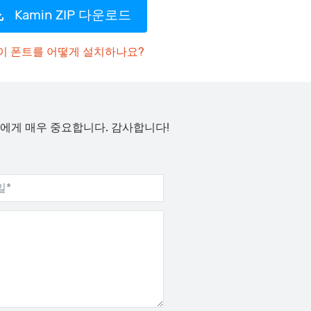
Kamin ZIP 다운로드
이 폰트를 어떻게 설치하나요?
에게 매우 중요합니다. 감사합니다!