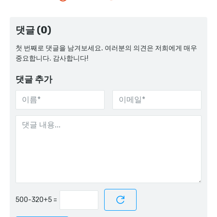
댓글 (0)
첫 번째로 댓글을 남겨보세요. 여러분의 의견은 저희에게 매우
중요합니다. 감사합니다!
댓글 추가
=