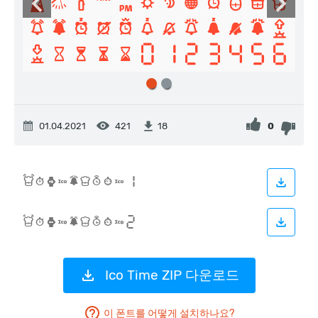
01.04.2021
421
0
18
Ico Time ZIP 다운로드
이 폰트를 어떻게 설치하나요?