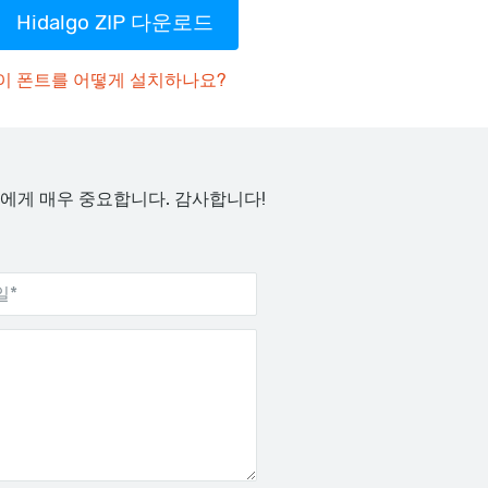
Hidalgo ZIP 다운로드
이 폰트를 어떻게 설치하나요?
에게 매우 중요합니다. 감사합니다!