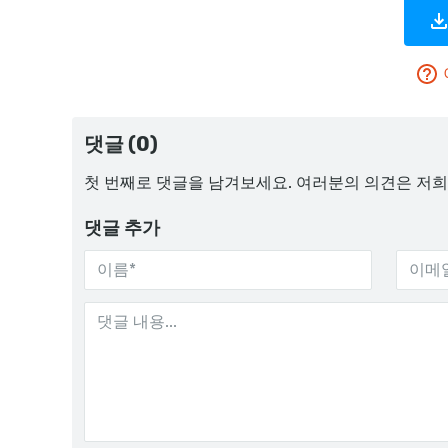
댓글 (0)
첫 번째로 댓글을 남겨보세요. 여러분의 의견은 저희
댓글 추가