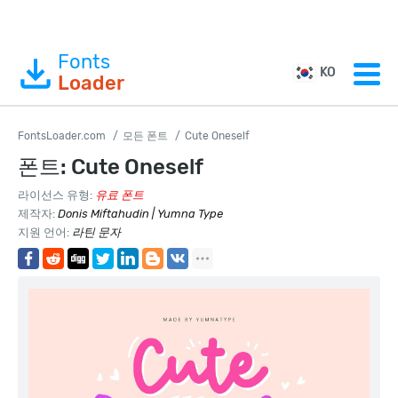
Fonts
KO
Loader
FontsLoader.com
모든 폰트
Cute Oneself
폰트: Cute Oneself
라이선스 유형:
유료 폰트
제작자:
Donis Miftahudin | Yumna Type
지원 언어:
라틴 문자