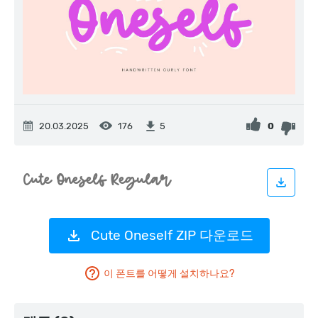
20.03.2025
176
0
5
Cute Oneself ZIP 다운로드
이 폰트를 어떻게 설치하나요?