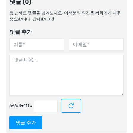
댓글 (0)
첫 번째로 댓글을 남겨보세요. 여러분의 의견은 저희에게 매우
중요합니다. 감사합니다!
댓글 추가
=
댓글 추가