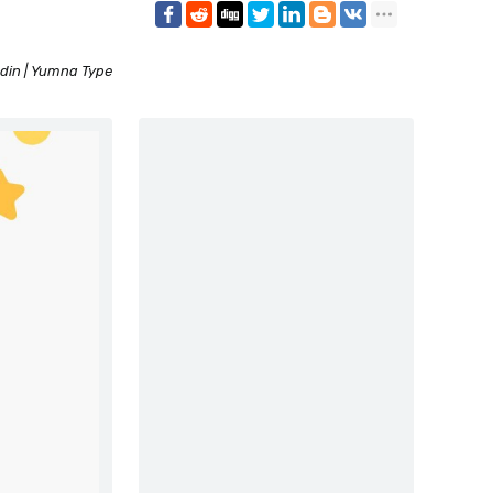
din | Yumna Type