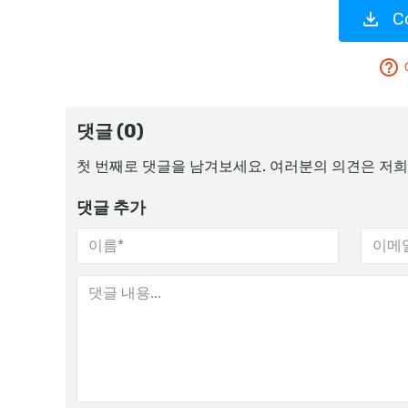
C
댓글 (0)
첫 번째로 댓글을 남겨보세요. 여러분의 의견은 저희
댓글 추가