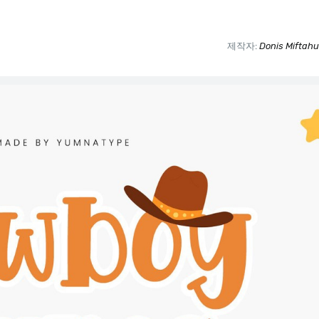
제작자:
Donis Miftahu