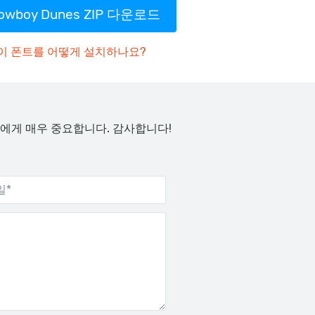
owboy Dunes ZIP 다운로드
이 폰트를 어떻게 설치하나요?
에게 매우 중요합니다. 감사합니다!