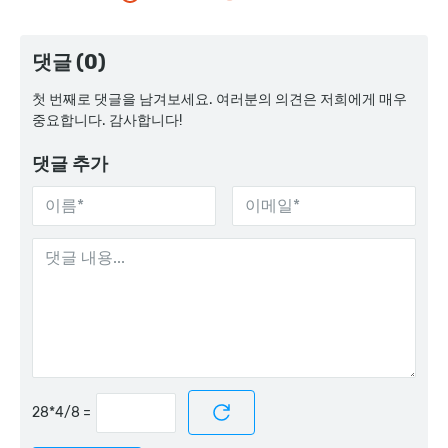
댓글 (0)
첫 번째로 댓글을 남겨보세요. 여러분의 의견은 저희에게 매우
중요합니다. 감사합니다!
댓글 추가
=