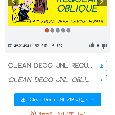
29.01.2021
913
0
190
Clean Deco JNL ZIP 다운로드
이 폰트를 어떻게 설치하나요?