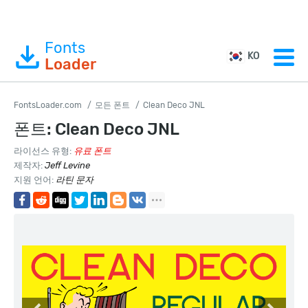
Fonts
KO
Loader
FontsLoader.com
모든 폰트
Clean Deco JNL
폰트: Clean Deco JNL
라이선스 유형:
유료 폰트
제작자:
Jeff Levine
지원 언어:
라틴 문자