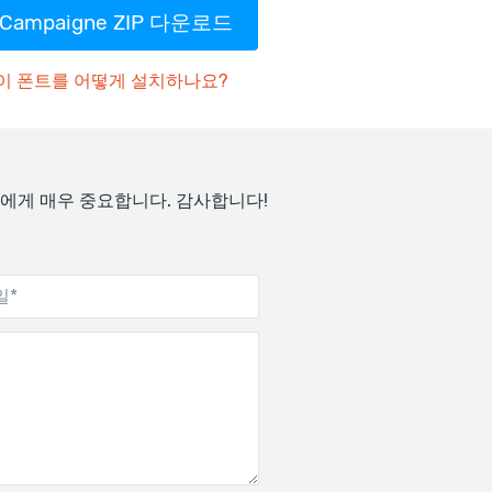
Campaigne ZIP 다운로드
이 폰트를 어떻게 설치하나요?
에게 매우 중요합니다. 감사합니다!