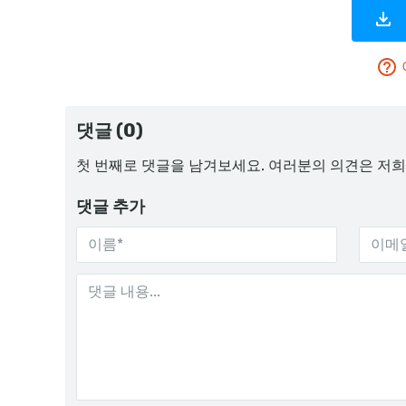
댓글 (0)
첫 번째로 댓글을 남겨보세요. 여러분의 의견은 저희
댓글 추가