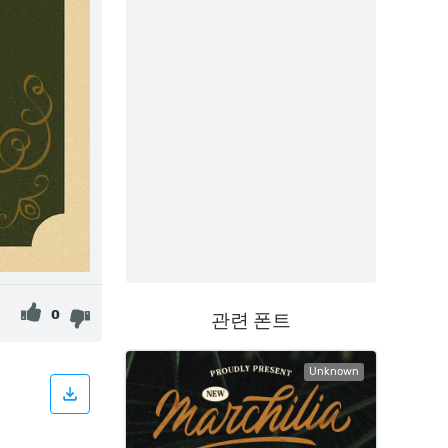
0
관련 폰트
Unknown