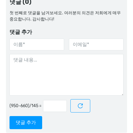
댓글 (0)
첫 번째로 댓글을 남겨보세요. 여러분의 의견은 저희에게 매우
중요합니다. 감사합니다!
댓글 추가
=
댓글 추가