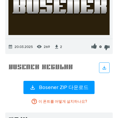
20.03.2025
269
0
2
Bosener ZIP 다운로드
이 폰트를 어떻게 설치하나요?