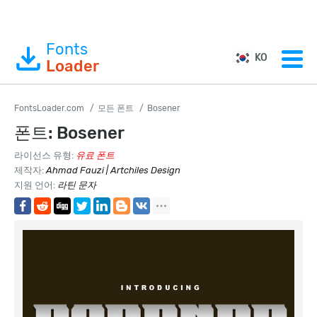
Fonts
KO
Loader
FontsLoader.com
모든 폰트
Bosener
폰트: Bosener
라이선스 유형:
유료 폰트
제작자:
Ahmad Fauzi | Artchiles Design
지원 언어:
라틴 문자