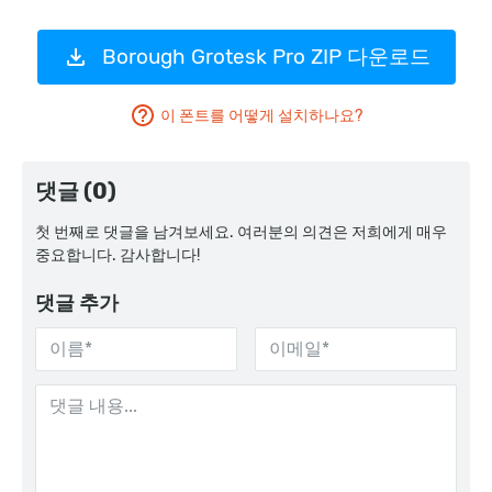
Borough Grotesk Pro ZIP 다운로드
이 폰트를 어떻게 설치하나요?
댓글 (0)
첫 번째로 댓글을 남겨보세요. 여러분의 의견은 저희에게 매우
중요합니다. 감사합니다!
댓글 추가