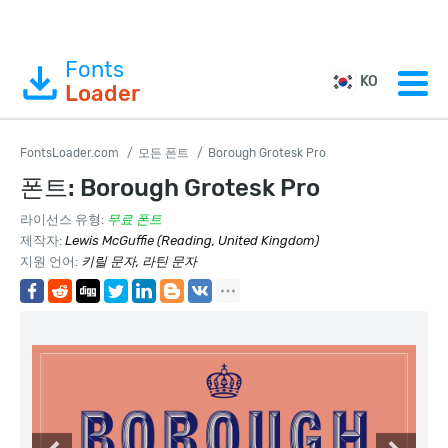
Fonts
KO
Loader
FontsLoader.com
모든 폰트
Borough Grotesk Pro
폰트: Borough Grotesk Pro
라이선스 유형:
무료 폰트
제작자:
Lewis McGuffie (Reading, United Kingdom)
지원 언어:
키릴 문자, 라틴 문자