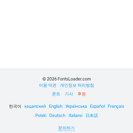
© 2026 FontsLoader.com
이용 약관
개인정보 처리방침
폰트
기사
후원
한국어
кацапский
English
Українська
Español
Français
Polski
Deutsch
Italiano
日本語
문의하기