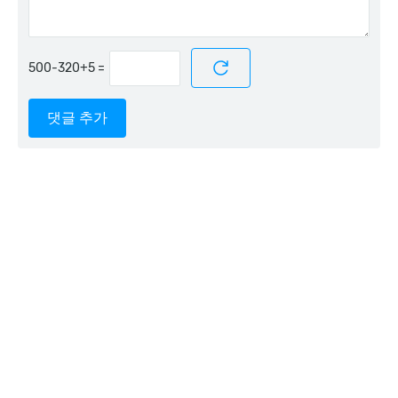
=
댓글 추가