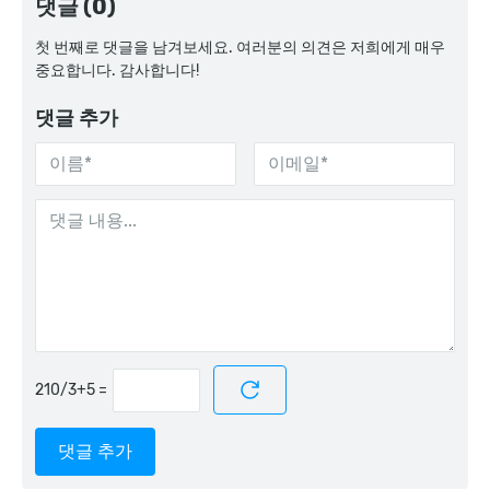
댓글 (0)
첫 번째로 댓글을 남겨보세요. 여러분의 의견은 저희에게 매우
중요합니다. 감사합니다!
댓글 추가
=
댓글 추가