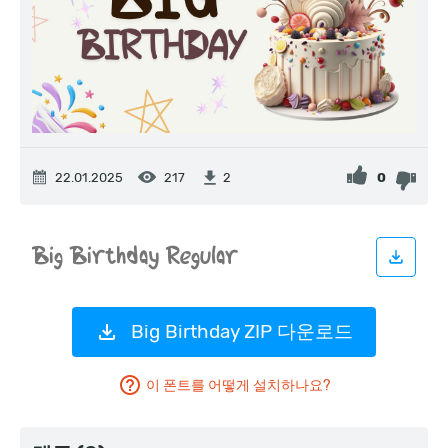
22.01.2025
217
0
2
Big Birthday ZIP 다운로드
이 폰트를 어떻게 설치하나요?