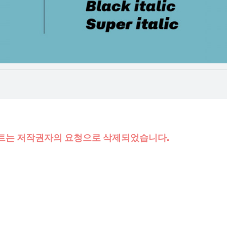
트는 저작권자의 요청으로 삭제되었습니다.