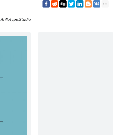
:
Arillatype.Studio